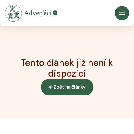
Tento článek již není k
dispozici
Zpět na články