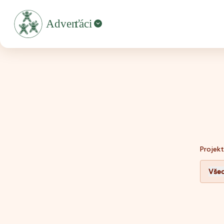
Projekt
Všec