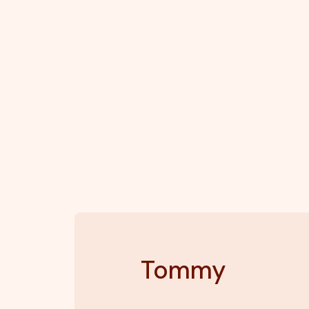
Tommy