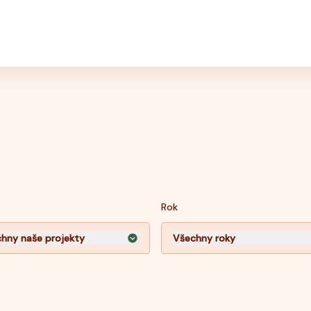
Rok
hny naše projekty
Všechny roky