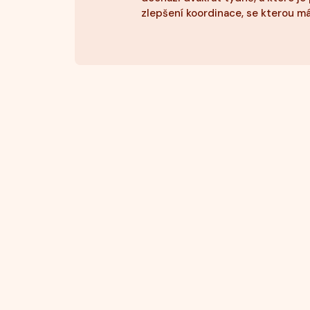
zlepšení koordinace, se kterou má