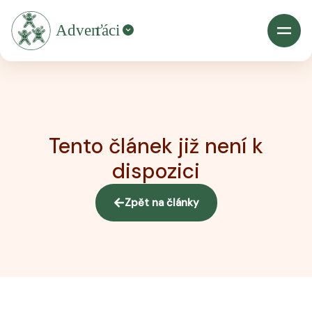
Tento článek již není k
dispozici
Zpět na články